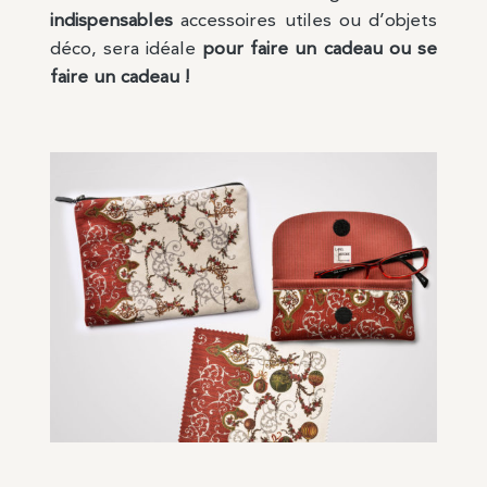
indispensables
accessoires utiles ou d’objets
déco, sera idéale
pour faire un cadeau ou se
faire un cadeau !