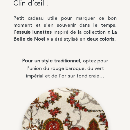
Clin d’œil !
Petit cadeau utile pour marquer ce bon
moment et s’en souvenir dans le temps,
l’essuie lunettes
inspiré de la collection
« La
Belle de Noël »
a été stylisé en
deux coloris.
Pour un style traditionnel
, optez pour
l’union du rouge baroque, du vert
impérial et de l’or sur fond craie…