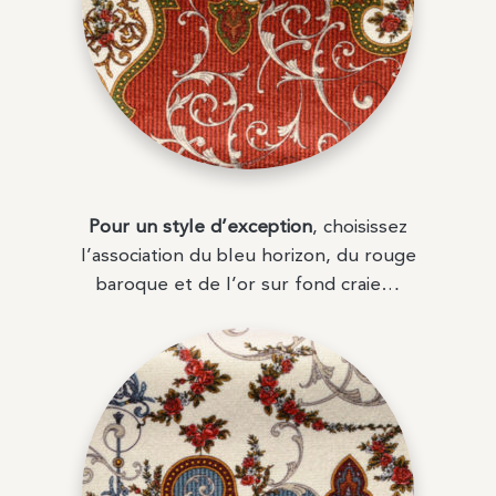
Pour un style d’exception
, choisissez
l’association du bleu horizon, du rouge
baroque et de l’or sur fond craie…