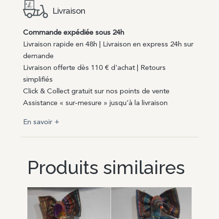
Livraison
Commande expédiée sous 24h
Livraison rapide en 48h | Livraison en express 24h sur
demande
Livraison offerte dès 110 € d’achat | Retours
simplifiés
Click & Collect gratuit sur nos points de vente
Assistance « sur-mesure » jusqu’à la livraison
En savoir +
Produits similaires