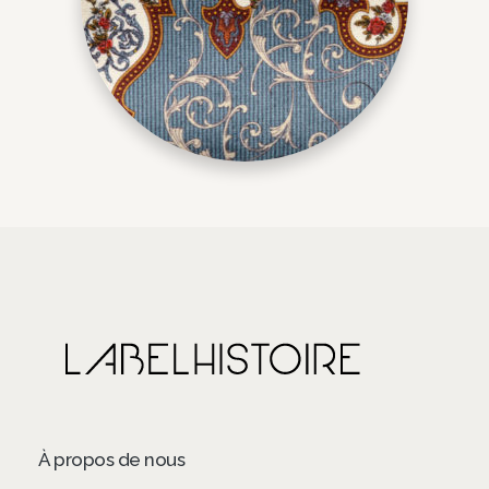
À propos de nous