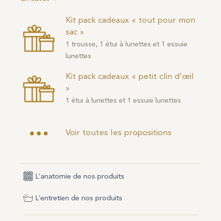
Kit pack cadeaux « tout pour mon
sac »
1 trousse, 1 étui à lunettes et 1 essuie
lunettes
Kit pack cadeaux « petit clin d’œil
»
1 étui à lunettes et 1 essuie lunettes
Voir toutes les propositions
L’anatomie de nos produits
L’entretien de nos produits