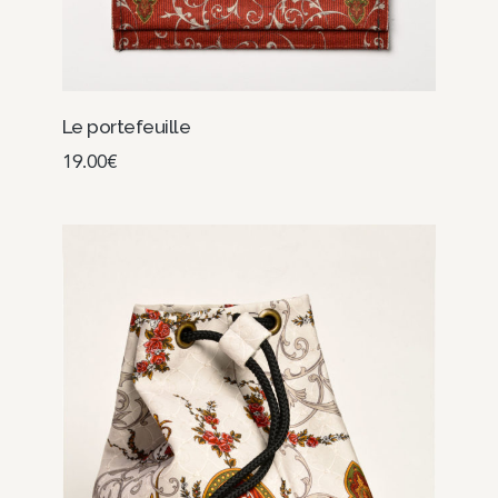
Le portefeuille
19.00
€
Choix des options