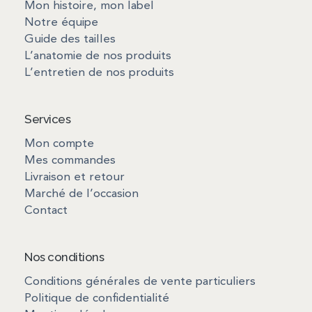
Mon histoire, mon label
Notre équipe
Guide des tailles
L’anatomie de nos produits
L’entretien de nos produits
Services
Mon compte
Mes commandes
Livraison et retour
Marché de l’occasion
Contact
Nos conditions
Conditions générales de vente particuliers
Politique de confidentialité