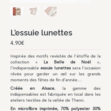
L’essuie lunettes
4.90
€
Inspirée des motifs revisités de l’étoffe de la
collection «
La Belle de Noël
»,
l’indispensable
essuie lunettes
sera l’occasion
rêvée pour garder un œil sur les grands
moments des fêtes de fin d’année…
Créée en Alsace
,
la gamme des
indispensables est fabriquée en local dans les
ateliers textiles de la vallée de Thann.
En microfibre imprimée, 70% polyester 30%