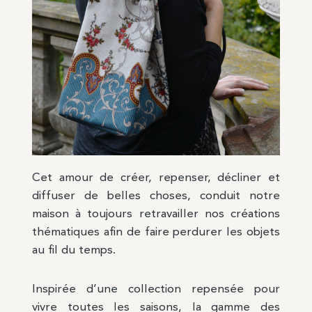
Cet amour de créer, repenser, décliner et
diffuser de belles choses, conduit notre
maison à toujours retravailler nos créations
thématiques afin de faire perdurer les objets
au fil du temps.
Inspirée d’une collection repensée pour
vivre toutes les saisons, la gamme des