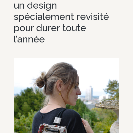
un design
spécialement revisité
pour durer toute
l’année