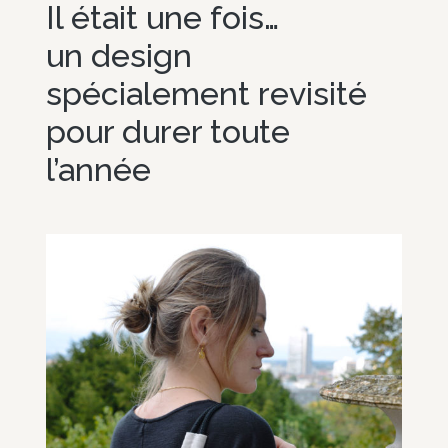
Il était une fois…
un design
spécialement revisité
pour durer toute
l’année