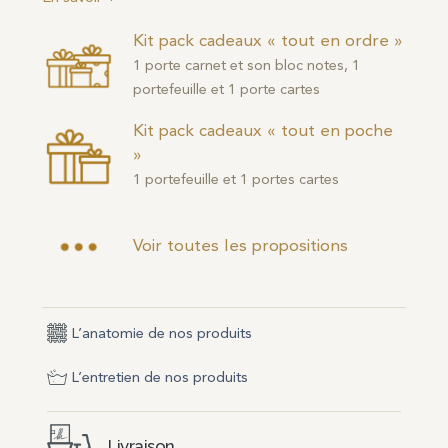
Kit pack cadeaux « tout en ordre »
1 porte carnet et son bloc notes, 1
portefeuille et 1 porte cartes
Kit pack cadeaux « tout en poche
»
1 portefeuille et 1 portes cartes
Voir toutes les propositions
L’anatomie de nos produits
L’entretien de nos produits
Livraison