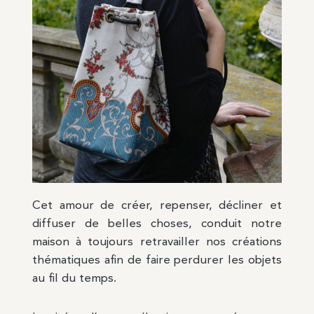
Cet amour de créer, repenser, décliner et
diffuser de belles choses, conduit notre
maison à toujours retravailler nos créations
thématiques afin de faire perdurer les objets
au fil du temps.