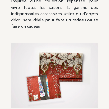
Inspirée d’une collection repensée pour
vivre toutes les saisons, la gamme des
indispensables
accessoires utiles ou d’objets
déco, sera idéale
pour faire un cadeau ou se
faire un cadeau !