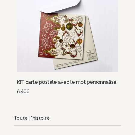
KIT carte postale avec le mot personnalisé
6.40
€
Choix des options
Toute l’histoire