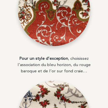
Pour un style d’exception
, choisissez
l’association du bleu horizon, du rouge
baroque et de l’or sur fond craie…