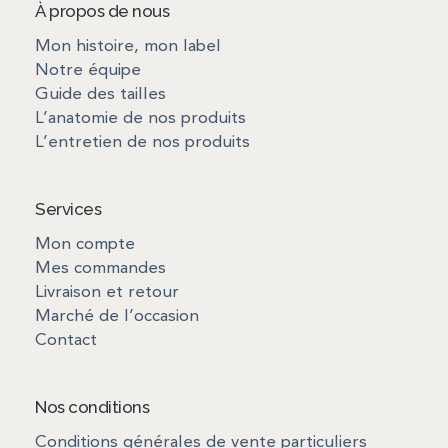
À propos de nous
Mon histoire, mon label
Notre équipe
Guide des tailles
L’anatomie de nos produits
L’entretien de nos produits
Services
Mon compte
Mes commandes
Livraison et retour
Marché de l’occasion
Contact
Nos conditions
Conditions générales de vente particuliers