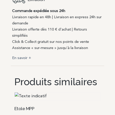
Commande expédiée sous 24h
Livraison rapide en 48h | Livraison en express 24h sur
demande
Livraison offerte dès 110 € d’achat | Retours
simplifiés
Click & Collect gratuit sur nos points de vente
Assistance « sur-mesure » jusqu’à la livraison
En savoir +
Produits similaires
Etole MPP