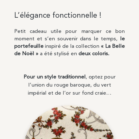
L’élégance fonctionnelle !
Petit cadeau utile pour marquer ce bon
moment et s’en souvenir dans le temps,
le
portefeuille
inspiré de la collection
« La Belle
de Noël »
a été stylisé en
deux coloris.
Pour un style traditionnel
, optez pour
l’union du rouge baroque, du vert
impérial et de l’or sur fond craie…