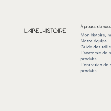
À propos de nou
Mon histoire, m
Notre équipe
Guide des taill
L’anatomie de 
produits
L’entretien de 
produits