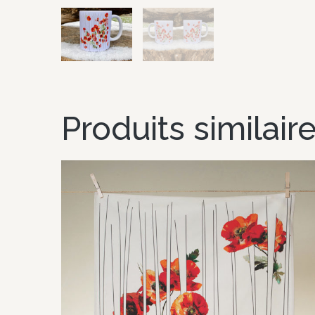
Produits similair