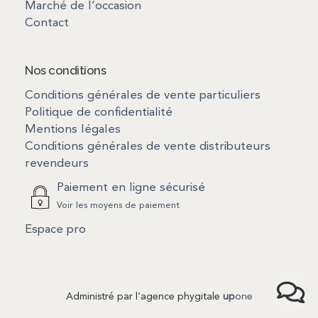
Marché de l’occasion
Contact
Nos conditions
Conditions générales de vente particuliers
Politique de confidentialité
Mentions légales
Conditions générales de vente distributeurs
revendeurs
Paiement en ligne sécurisé
Voir les moyens de paiement
Espace pro
Administré par l’agence phygitale
up
one