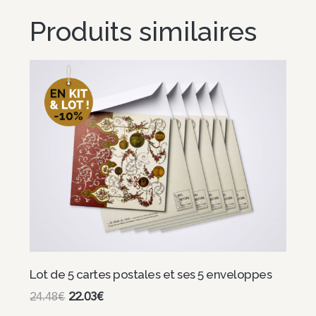
Produits similaires
Lot de 5 cartes postales et ses 5 enveloppes
24.48
€
22.03
€