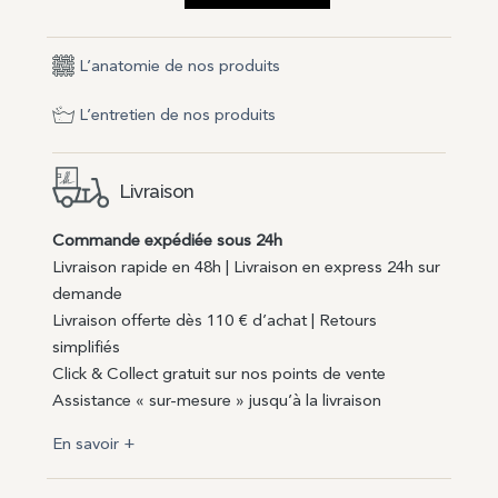
L’anatomie de nos produits
L’entretien de nos produits
Livraison
Commande expédiée sous 24h
Livraison rapide en 48h | Livraison en express 24h sur
demande
Livraison offerte dès 110 € d’achat | Retours
simplifiés
Click & Collect gratuit sur nos points de vente
Assistance « sur-mesure » jusqu’à la livraison
En savoir +