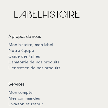
À propos de nous
Mon histoire, mon label
Notre équipe
Guide des tailles
L’anatomie de nos produits
L’entretien de nos produits
Services
Mon compte
Mes commandes
Livraison et retour