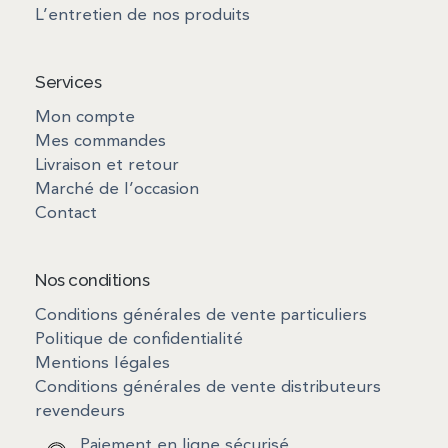
L’entretien de nos produits
Services
Mon compte
Mes commandes
Livraison et retour
Marché de l’occasion
Contact
Nos conditions
Conditions générales de vente particuliers
Politique de confidentialité
Mentions légales
Conditions générales de vente distributeurs
revendeurs
Paiement en ligne sécurisé