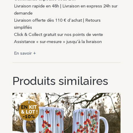
Livraison rapide en 48h | Livraison en express 24h sur
demande
Livraison offerte dès 110 € d’achat | Retours
simplifiés
Click & Collect gratuit sur nos points de vente
Assistance « sur-mesure » jusqu’à la livraison
En savoir +
Produits similaires