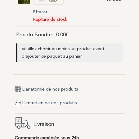
Blanc pur
Vert d’eau
Effacer
Rupture de stock
Prix du Bundle :
0.00
€
Veuillez choisir au moins un produit avant
d'ajouter ce paquet au panier.
L’anatomie de nos produits
L’entretien de nos produits
Livraison
Commande expédiée sous 24h