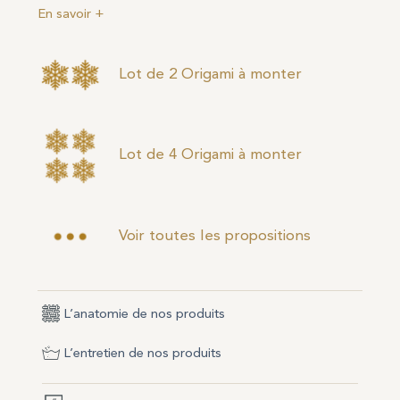
En savoir +
Lot de 2 Origami à monter
Lot de 4 Origami à monter
Voir toutes les propositions
L’anatomie de nos produits
L’entretien de nos produits