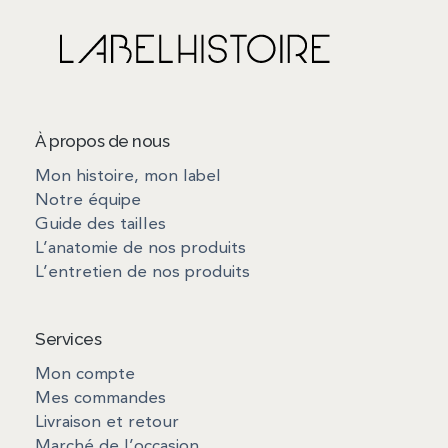
À propos de nous
Mon histoire, mon label
Notre équipe
Guide des tailles
L’anatomie de nos produits
L’entretien de nos produits
Services
Mon compte
Mes commandes
Livraison et retour
Marché de l’occasion