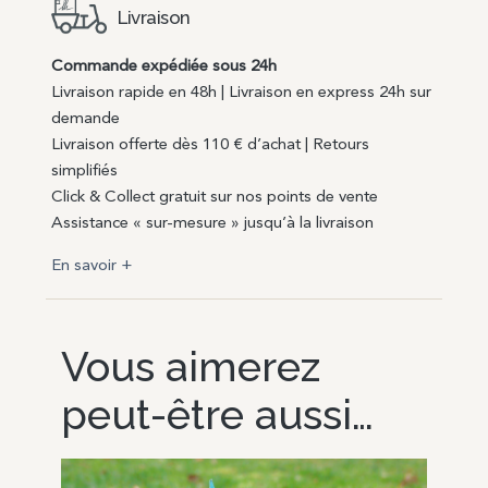
Livraison
Commande expédiée sous 24h
Livraison rapide en 48h | Livraison en express 24h sur
demande
Livraison offerte dès 110 € d’achat | Retours
simplifiés
Click & Collect gratuit sur nos points de vente
Assistance « sur-mesure » jusqu’à la livraison
En savoir +
Vous aimerez
peut-être aussi…