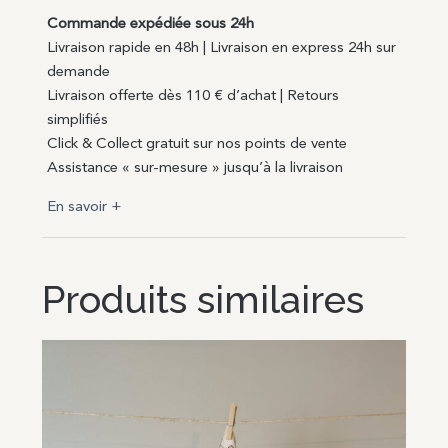
Commande expédiée sous 24h
Livraison rapide en 48h | Livraison en express 24h sur
demande
Livraison offerte dès 110 € d’achat | Retours
simplifiés
Click & Collect gratuit sur nos points de vente
Assistance « sur-mesure » jusqu’à la livraison
En savoir +
Produits similaires