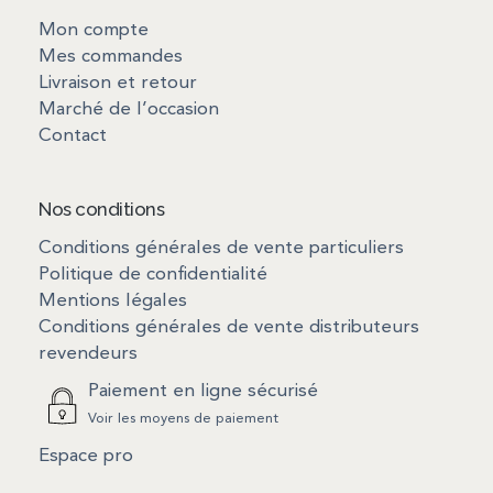
Mon compte
Mes commandes
Livraison et retour
Marché de l’occasion
Contact
Nos conditions
Conditions générales de vente particuliers
Politique de confidentialité
Mentions légales
Conditions générales de vente distributeurs
revendeurs
Paiement en ligne sécurisé
Voir les moyens de paiement
Espace pro