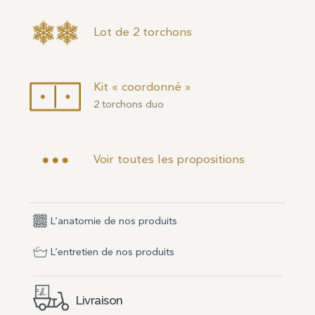
Lot de 2 torchons
Kit « coordonné »
2 torchons duo
Voir toutes les propositions
L’anatomie de nos produits
L’entretien de nos produits
Livraison