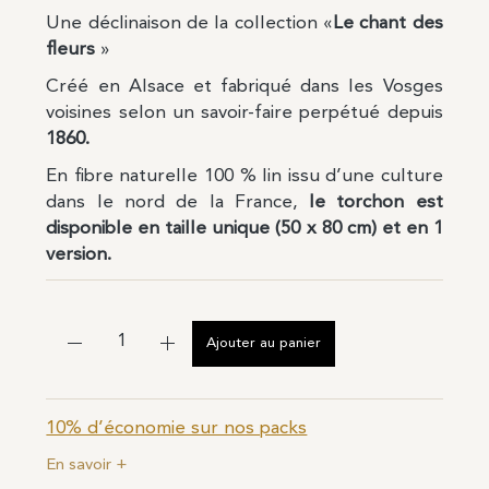
Une déclinaison de la collection «
Le chant des
fleurs
»
Créé
en Alsace
et fabriqué dans les Vosges
voisines selon un savoir-faire perpétué depuis
1860.
En fibre naturelle 100 % lin issu d’une culture
dans le nord de la France,
le torchon est
disponible en taille unique (50 x 80 cm) et en 1
version.
Ajouter au panier
10% d’économie sur nos packs
En savoir +