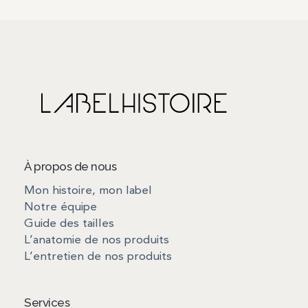
Choix des options
À propos de nous
Mon histoire, mon label
Notre équipe
Guide des tailles
L’anatomie de nos produits
L’entretien de nos produits
Services