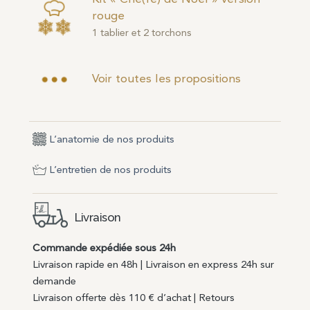
rouge
1 tablier et 2 torchons
Voir toutes les propositions
L’anatomie de nos produits
L’entretien de nos produits
Livraison
Commande expédiée sous 24h
Livraison rapide en 48h | Livraison en express 24h sur
demande
Livraison offerte dès 110 € d’achat | Retours