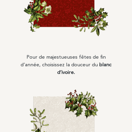
Pour de majestueuses fêtes de fin
d’année, choisissez la douceur du
blanc
d’ivoire.