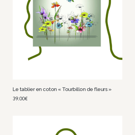
Le tablier en coton « Tourbillon de fleurs »
39.00
€
Ajouter au panier