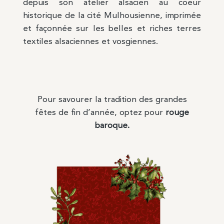
depuis son atelier alsacien au coeur
historique de la cité Mulhousienne, imprimée
et façonnée sur les belles et riches terres
textiles alsaciennes et vosgiennes.
Pour savourer la tradition des grandes
fêtes de fin d’année, optez pour
rouge
baroque.