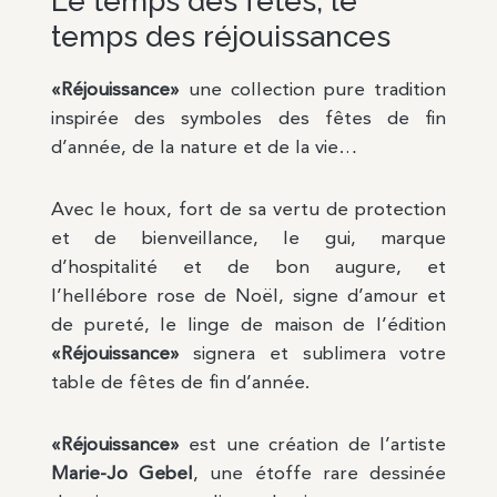
Le temps des fêtes, le
temps des réjouissances
«Réjouissance»
une collection pure tradition
inspirée des symboles des fêtes de fin
d’année, de la nature et de la vie…
Avec le houx, fort de sa vertu de protection
et de bienveillance, le gui, marque
d’hospitalité et de bon augure, et
l’hellébore rose de Noël, signe d’amour et
de pureté, le linge de maison de l’édition
«Réjouissance»
signera et sublimera votre
table de fêtes de fin d’année.
«Réjouissance»
est une création de l’artiste
Marie-Jo Gebel
, une étoffe rare dessinée