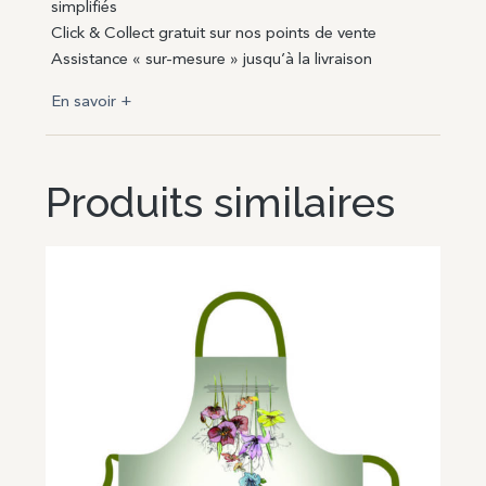
simplifiés
Click & Collect gratuit sur nos points de vente
Assistance « sur-mesure » jusqu’à la livraison
En savoir +
Produits similaires