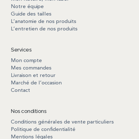
Notre équipe
Guide des tailles
L’anatomie de nos produits
L’entretien de nos produits
Services
Mon compte
Mes commandes
Livraison et retour
Marché de l’occasion
Contact
Nos conditions
Conditions générales de vente particuliers
Politique de confidentialité
Mentions légales