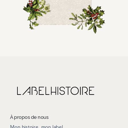
À propos de nous
Mon histoire, mon label