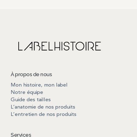
À propos de nous
Mon histoire, mon label
Notre équipe
Guide des tailles
L’anatomie de nos produits
L’entretien de nos produits
Services