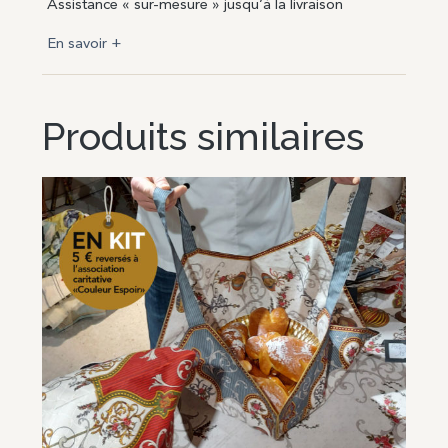
Assistance « sur-mesure » jusqu’à la livraison
En savoir +
Produits similaires