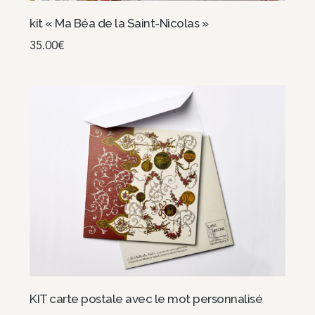
kit « Ma Béa de la Saint-Nicolas »
35.00
€
Choix des options
KIT carte postale avec le mot personnalisé