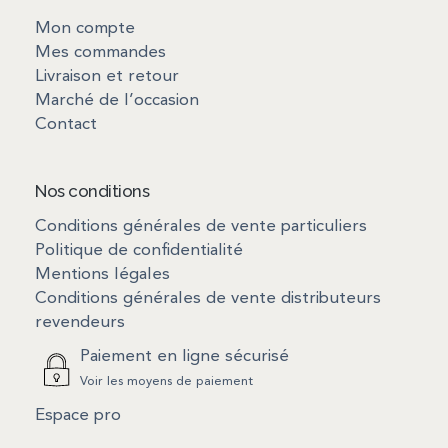
Mon compte
Mes commandes
Livraison et retour
Marché de l’occasion
Contact
Nos conditions
Conditions générales de vente particuliers
Politique de confidentialité
Mentions légales
Conditions générales de vente distributeurs
revendeurs
Paiement en ligne sécurisé
Voir les moyens de paiement
Espace pro