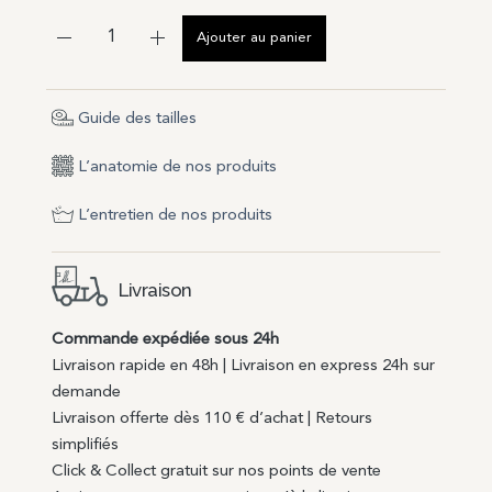
Ajouter au panier
Guide des tailles
L’anatomie de nos produits
L’entretien de nos produits
Livraison
Commande expédiée sous 24h
Livraison rapide en 48h | Livraison en express 24h sur
demande
Livraison offerte dès 110 € d’achat | Retours
simplifiés
Click & Collect gratuit sur nos points de vente