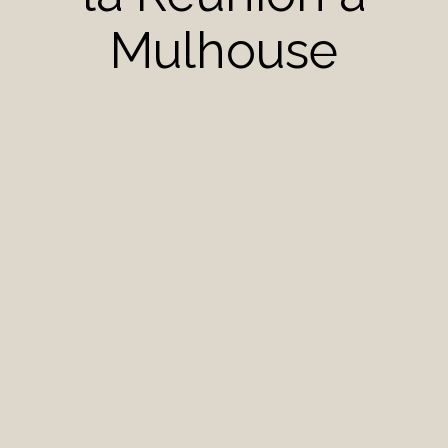
Mulhouse