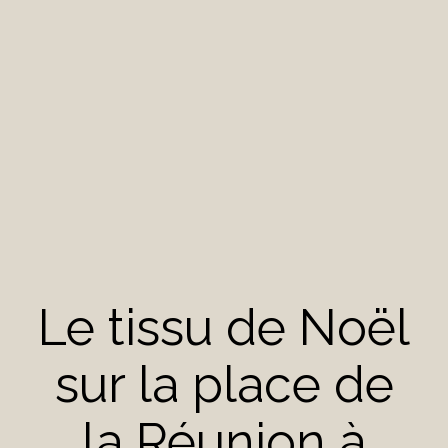
Le tissu de Noël
sur la place de
la Réunion à