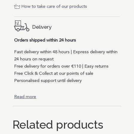
How to take care of our products
Delivery
Orders shipped within 24 hours
Fast delivery within 48 hours | Express delivery within
24 hours on request
Free delivery for orders over €110 | Easy returns
Free Click & Collect at our points of sale
Personalised support until delivery
Read more
Related products