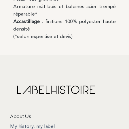
Armature mât bois et baleines acier trempé
réparable*
Accastillage
: finitions 100% polyester haute
densité
(*selon expertise et devis)
About Us
My history, my label