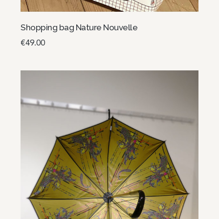
Shopping bag Nature Nouvelle
€
49.00
Read more