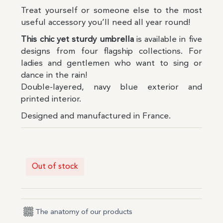
Treat yourself or someone else to the most
useful accessory you’ll need all year round!
This chic yet sturdy umbrella
is available in five
designs from four flagship collections. For
ladies and gentlemen who want to sing or
dance in the rain!
Double-layered, navy blue exterior and
printed interior.
Designed and manufactured in France.
Out of stock
The anatomy of our products