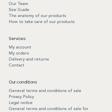
Our Team
Size Guide
The anatomy of our products
How to take care of our products
Services
My account
My orders
Delivery and returns
Contact
Our conditions
General terms and conditions of sale
Privacy Policy
Legal notice
General terms and conditions of sale for