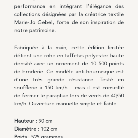
performance en intégrant l’élégance des
collections désignées par la créatrice textile
Marie-Jo Gebel, forte de son inspiration de
notre patrimoine.
Fabriquée à la main, cette édition limitée
détient une robe en taffetas polyester haute
densité avec un ornement de 10 500 points
de broderie. Ce modèle anti-bourrasque est
d’une très grande résistance. Testé en
soufflerie à 150 km/h… mais il est conseillé
de fermer le parapluie lors de vents de 40/50
km/h. Ouverture manuelle simple et fiable.
Hauteur
: 90 cm
Diamètre
: 102 cm
Poids
: 525 grammes