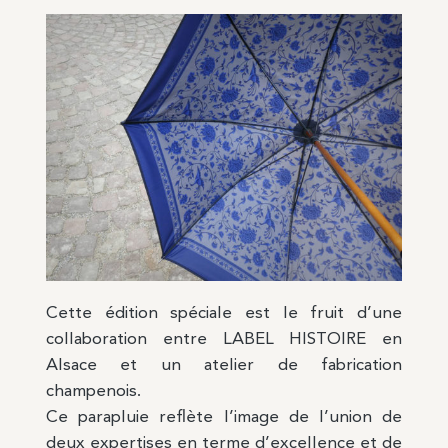
Cette édition spéciale est le fruit d’une
collaboration entre LABEL HISTOIRE en
Alsace et un atelier de fabrication
champenois.
Ce parapluie reflète l’image de l’union de
deux expertises en terme d’excellence et de